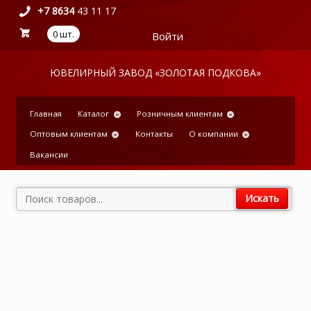
+7 8634
43 11 17
0 шт.
Войти
Главная
Каталог
Розничным клиентам
Оптовым клиентам
Контакты
О компании
Вакансии