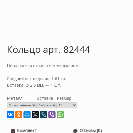
Кольцо арт. 82444
Цена рассчитывается менеджером
Средний вес изделия: 1,61 гр.
Вставка: Ø 2,5 мм. — 1 шт.
Металл
Вставка
Размер
Комплект
Отзывы (0)