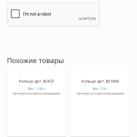
Похожие товары
Кольцо арт. 82472
Кольцо арт. 821004
Вес: 1.55 г
Вес: 1.9 г
Цена рассчитывается менеджером
Цена рассчитывается менеджером