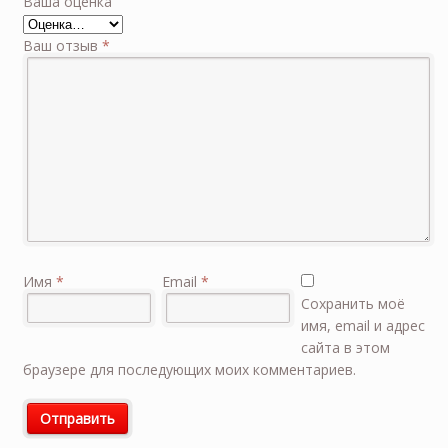
Ваша оценка
Ваш отзыв
*
Имя
*
Email
*
Сохранить моё
имя, email и адрес
сайта в этом
браузере для последующих моих комментариев.