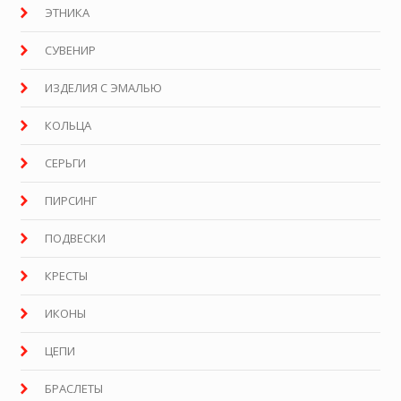
ЭТНИКА
СУВЕНИР
ИЗДЕЛИЯ С ЭМАЛЬЮ
КОЛЬЦА
СЕРЬГИ
ПИРСИНГ
ПОДВЕСКИ
КРЕСТЫ
ИКОНЫ
ЦЕПИ
БРАСЛЕТЫ